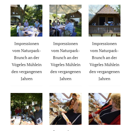
Impressionen
Impressionen
Impressionen
vom Naturpark-
vom Naturpark-
vom Naturpark-
Brunch an der
Brunch an der
Brunch an der
Vögeles Mühlein
Vögeles Mühlein
Vögeles Mühlein
den vergangenen
den vergangenen
den vergangenen
Jahren
Jahren
Jahren