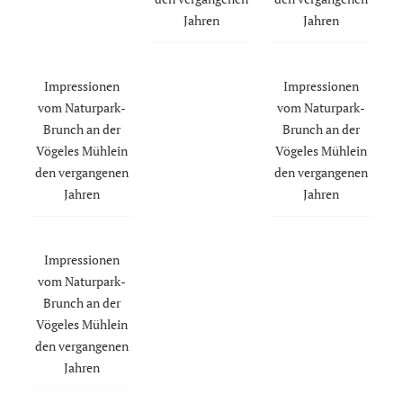
Jahren
Jahren
Impressionen
Impressionen
vom Naturpark-
vom Naturpark-
Brunch an der
Brunch an der
Vögeles Mühlein
Vögeles Mühlein
den vergangenen
den vergangenen
Jahren
Jahren
Impressionen
vom Naturpark-
Brunch an der
Vögeles Mühlein
den vergangenen
Jahren