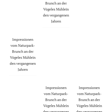
Brunch an der
Vögeles Mühlein
den vergangenen
Jahren
Impressionen
vom Naturpark-
Brunch an der
Vögeles Mühlein
den vergangenen
Jahren
Impressionen
Impressionen
vom Naturpark-
vom Naturpark-
Brunch an der
Brunch an der
Vögeles Mühlein
Vögeles Mühlein
den vergangenen
den vergangenen