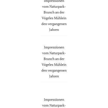
Impressionen
vom Naturpark-
Brunch an der
Vögeles Mühlein
den vergangenen
Jahren
Impressionen
vom Naturpark-
Brunch an der
Vögeles Mühlein
den vergangenen
Jahren
Impressionen
vom Naturpark-