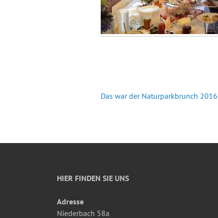
Das war der Naturparkbrunch 2016
Beitrags-
Navigation
HIER FINDEN SIE UNS
Adresse
Niederbach 58a