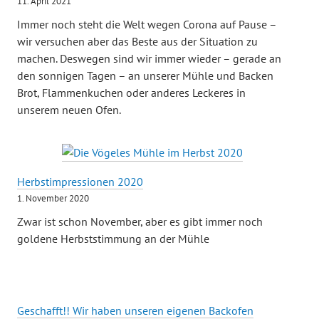
11. April 2021
Immer noch steht die Welt wegen Corona auf Pause –
wir versuchen aber das Beste aus der Situation zu
machen. Deswegen sind wir immer wieder – gerade an
den sonnigen Tagen – an unserer Mühle und Backen
Brot, Flammenkuchen oder anderes Leckeres in
unserem neuen Ofen.
Herbstimpressionen 2020
1. November 2020
Zwar ist schon November, aber es gibt immer noch
goldene Herbststimmung an der Mühle
Geschafft!! Wir haben unseren eigenen Backofen