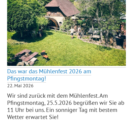
Das war das Mühlenfest 2026 am
Pfingstmontag!
22. Mai 2026
Wir sind zurück mit dem Mühlenfest. Am
Pfingstmontag, 25.5.2026 begrüßen wir Sie ab
11 Uhr bei uns. Ein sonniger Tag mit bestem
Wetter erwartet Sie!