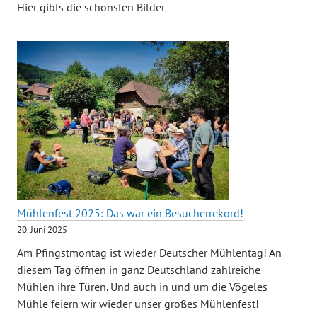
Hier gibts die schönsten Bilder
Mühlenfest 2025: Das war ein Besucherrekord!
20. Juni 2025
Am Pfingstmontag ist wieder Deutscher Mühlentag! An
diesem Tag öffnen in ganz Deutschland zahlreiche
Mühlen ihre Türen. Und auch in und um die Vögeles
Mühle feiern wir wieder unser großes Mühlenfest!