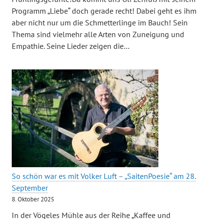
Programm „Liebe“ doch gerade recht! Dabei geht es ihm
aber nicht nur um die Schmetterlinge im Bauch! Sein
Thema sind vielmehr alle Arten von Zuneigung und
Empathie. Seine Lieder zeigen die…
So schön war es mit Volker Luft – „SaitenPoesie“ am 28.
September
8. Oktober 2025
In der Vögeles Mühle aus der Reihe „Kaffee und