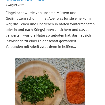
7. August 2023
Eingekocht wurde von unseren Müttern und
Großmüttern schon immer. Aber was für sie eine Form
war, das Leben und Überleben in harten Wintermonaten
oder in und nach Kriegsjahren zu sichern und das zu
verwerten, was die Natur so geboten hat, das hat sich
inzwischen zu einer Leidenschaft gewandelt.
Verbunden mit Arbeit zwar, denn in heißen…