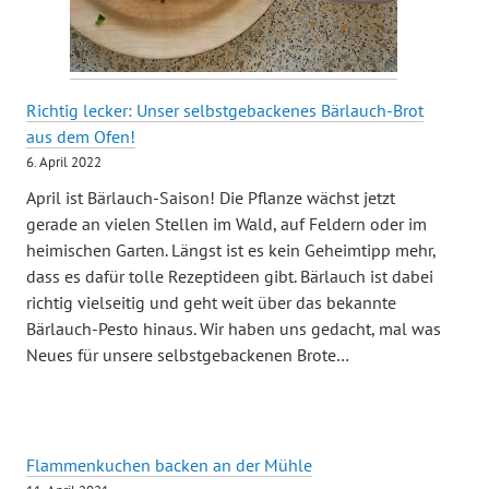
Richtig lecker: Unser selbstgebackenes Bärlauch-Brot
aus dem Ofen!
6. April 2022
April ist Bärlauch-Saison! Die Pflanze wächst jetzt
gerade an vielen Stellen im Wald, auf Feldern oder im
heimischen Garten. Längst ist es kein Geheimtipp mehr,
dass es dafür tolle Rezeptideen gibt. Bärlauch ist dabei
richtig vielseitig und geht weit über das bekannte
Bärlauch-Pesto hinaus. Wir haben uns gedacht, mal was
Neues für unsere selbstgebackenen Brote…
Flammenkuchen backen an der Mühle