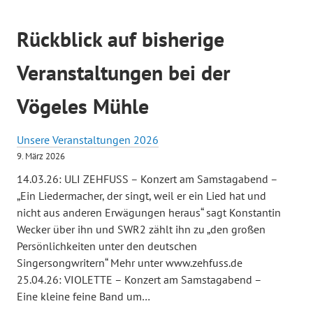
Rückblick auf bisherige
Veranstaltungen bei der
Vögeles Mühle
Unsere Veranstaltungen 2026
9. März 2026
14.03.26: ULI ZEHFUSS – Konzert am Samstagabend –
„Ein Liedermacher, der singt, weil er ein Lied hat und
nicht aus anderen Erwägungen heraus“ sagt Konstantin
Wecker über ihn und SWR2 zählt ihn zu „den großen
Persönlichkeiten unter den deutschen
Singersongwritern“ Mehr unter www.zehfuss.de
25.04.26: VIOLETTE – Konzert am Samstagabend –
Eine kleine feine Band um…