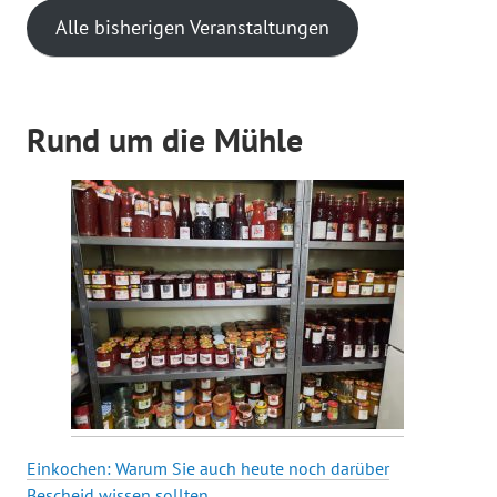
Alle bisherigen Veranstaltungen
Rund um die Mühle
Einkochen: Warum Sie auch heute noch darüber
Bescheid wissen sollten