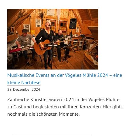
Musikalische Events an der Vögeles Mühle 2024 – eine
kleine Nachlese
29. Dezember 2024
Zahlreiche Künstler waren 2024 in der Vögeles Mühle
zu Gast und begiesterten mit ihren Konzerten. Hier gibts
nochmals die schönsten Momente.