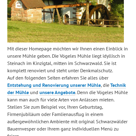
Mit dieser Homepage möchten wir Ihnen einen Einblick in
unsere Mühle geben. Die Vögeles Mühle liegt idyllisch in
Steinach im Kinzigtal, mitten im Schwarzwald. Sie ist
komplett renoviert und steht unter Denkmalschutz.
Auf den folgenden Seiten erfahren Sie alles über
Entstehung und Renovierung unserer Mühle
, die
Technik
der Mühle
und
unsere Angebote
. Denn die Vögeles Mühle
kann man auch für viele Arten von Anlässen mieten.
Stellen Sie zum Beispiel vor, Ihren Geburtstag,
Firmenjubiläum oder Famlienausflug in einem
außergewöhnlichen Ambiente mit original Schwarzwälder
Bauernvesper oder Ihrem ganz individuellen Menü zu
feiern.