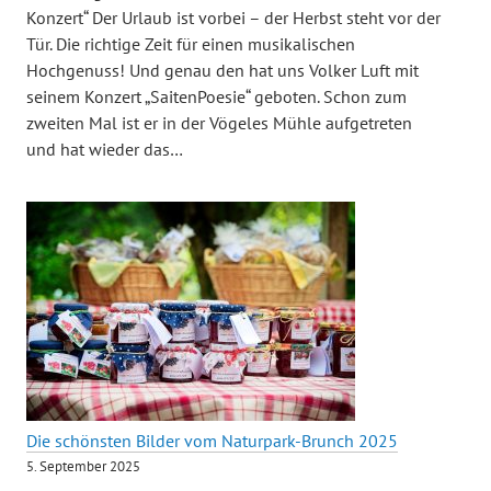
Konzert“ Der Urlaub ist vorbei – der Herbst steht vor der
Tür. Die richtige Zeit für einen musikalischen
Hochgenuss! Und genau den hat uns Volker Luft mit
seinem Konzert „SaitenPoesie“ geboten. Schon zum
zweiten Mal ist er in der Vögeles Mühle aufgetreten
und hat wieder das…
Die schönsten Bilder vom Naturpark-Brunch 2025
5. September 2025