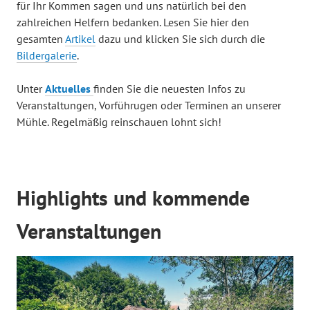
für Ihr Kommen sagen und uns natürlich bei den
zahlreichen Helfern bedanken. Lesen Sie hier den
gesamten
Artikel
dazu und klicken Sie sich durch die
Bildergalerie
.
Unter
Aktuelles
finden Sie die neuesten Infos zu
Veranstaltungen, Vorführugen oder Terminen an unserer
Mühle. Regelmäßig reinschauen lohnt sich!
Highlights und kommende
Veranstaltungen