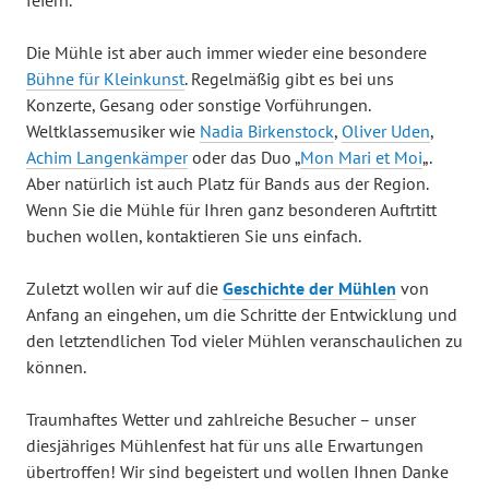
Die Mühle ist aber auch immer wieder eine besondere
Bühne für Kleinkunst
. Regelmäßig gibt es bei uns
Konzerte, Gesang oder sonstige Vorführungen.
Weltklassemusiker wie
Nadia Birkenstock
,
Oliver Uden
,
Achim Langenkämper
oder das Duo „
Mon Mari et Moi
„.
Aber natürlich ist auch Platz für Bands aus der Region.
Wenn Sie die Mühle für Ihren ganz besonderen Auftrtitt
buchen wollen, kontaktieren Sie uns einfach.
Zuletzt wollen wir auf die
Geschichte der Mühlen
von
Anfang an eingehen, um die Schritte der Entwicklung und
den letztendlichen Tod vieler Mühlen veranschaulichen zu
können.
Traumhaftes Wetter und zahlreiche Besucher – unser
diesjähriges Mühlenfest hat für uns alle Erwartungen
übertroffen! Wir sind begeistert und wollen Ihnen Danke