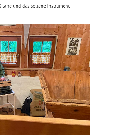
 Gitarre und das seltene Instrument