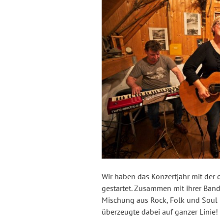
Wir haben das Konzertjahr mit der 
gestartet. Zusammen mit ihrer Band
Mischung aus Rock, Folk und Soul 
überzeugte dabei auf ganzer Linie!