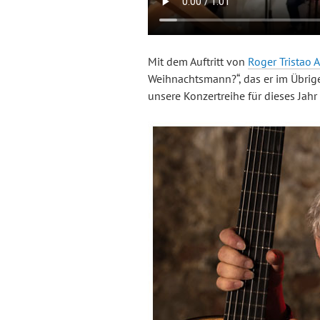
Mit dem Auftritt von
Roger Tristao 
Weihnachtsmann?“, das er im Übrige
unsere Konzertreihe für dieses Jahr