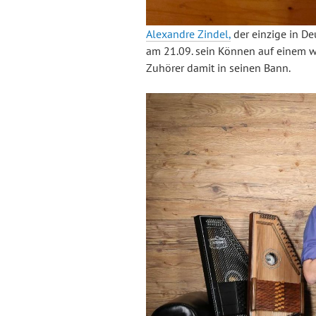
Alexandre Zindel,
der einzige in D
am 21.09. sein Können auf einem w
Zuhörer damit in seinen Bann.