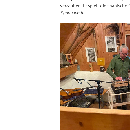
verzaubert. Er spielt die spanische
Symphonetta
.