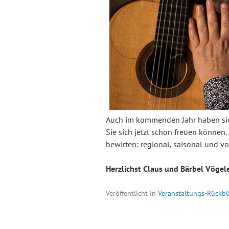
Auch im kommenden Jahr haben sich
Sie sich jetzt schon freuen können
bewirten: regional, saisonal und v
Herzlichst Claus und Bärbel Vögel
Veröffentlicht in
Veranstaltungs-Rückbl