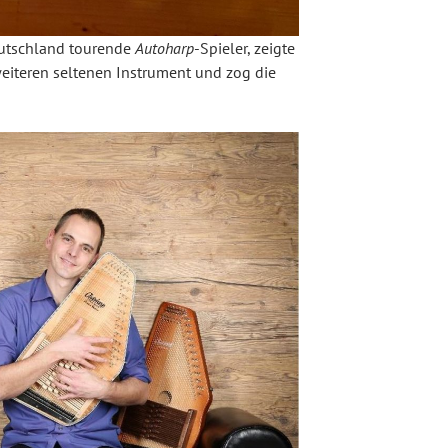
eutschland tourende
Autoharp
-Spieler, zeigte
eiteren seltenen Instrument und zog die