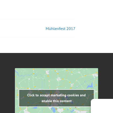
Mühlenfest 2017
Click to accept marketing cookies and
enable this content