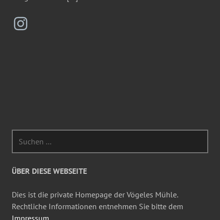
Instagram
Suchen
nach:
ÜBER DIESE WEBSEITE
Dies ist die private Homepage der Vögeles Mühle.
Rechtliche Informationen entnehmen Sie bitte dem
Impressum