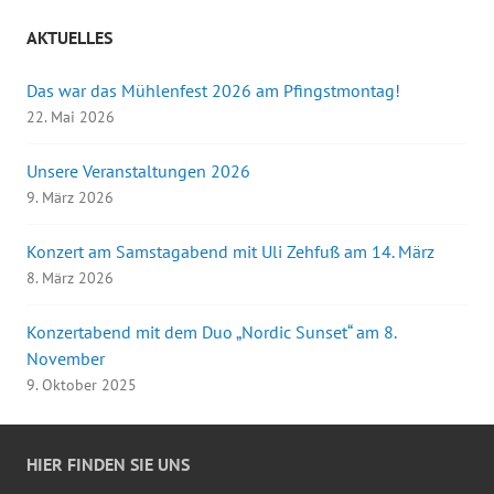
AKTUELLES
Das war das Mühlenfest 2026 am Pfingstmontag!
22. Mai 2026
Unsere Veranstaltungen 2026
9. März 2026
Konzert am Samstagabend mit Uli Zehfuß am 14. März
8. März 2026
Konzertabend mit dem Duo „Nordic Sunset“ am 8.
November
9. Oktober 2025
HIER FINDEN SIE UNS