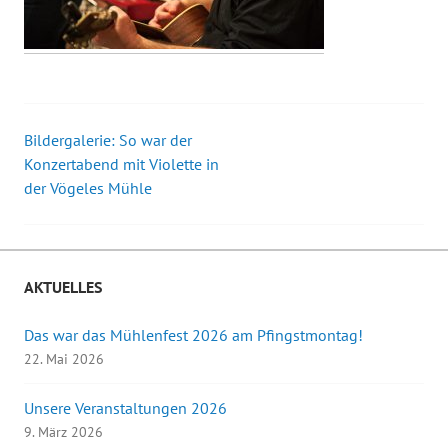
Bildergalerie: So war der
Beitrags-
Konzertabend mit Violette in
der Vögeles Mühle
Navigation
AKTUELLES
Das war das Mühlenfest 2026 am Pfingstmontag!
22. Mai 2026
Unsere Veranstaltungen 2026
9. März 2026