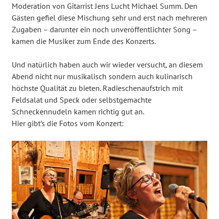
Moderation von Gitarrist Jens Lucht Michael Summ. Den
Gästen gefiel diese Mischung sehr und erst nach mehreren
Zugaben – darunter ein noch unveröffentlichter Song –
kamen die Musiker zum Ende des Konzerts.
Und natürlich haben auch wir wieder versucht, an diesem
Abend nicht nur musikalisch sondern auch kulinarisch
höchste Qualität zu bieten. Radieschenaufstrich mit
Feldsalat und Speck oder selbstgemachte
Schneckennudeln kamen richtig gut an.
Hier gibt’s die Fotos vom Konzert: