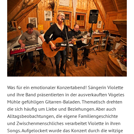
Was für ein emotionaler Konzertabend! Sängerin Violette
und ihre Band präsentierten in der ausverkauften Vögeles
Mühle gefühligen Gitarren-Baladen. Thematisch drehten
die sich häufig um Liebe und Beziehungen. Aber auch
Alltagsbeobachtungen, die eigene Familiengeschichte
und Zwischenmenschliches verarbeitet Violette in ihren
Songs. Aufgelockert wurde das Konzert durch die witzige