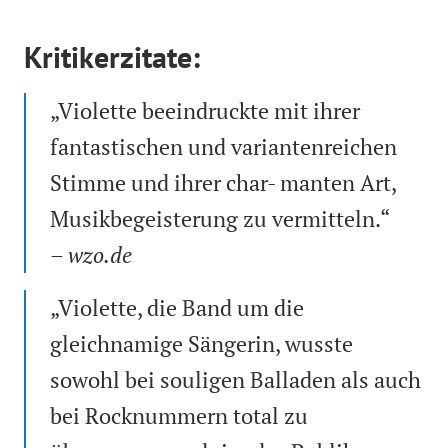
Kritikerzitate:
„Violette beeindruckte mit ihrer
fantastischen und variantenreichen
Stimme und ihrer char- manten Art,
Musikbegeisterung zu vermitteln.“
– wzo.de
„Violette, die Band um die
gleichnamige Sängerin, wusste
sowohl bei souligen Balladen als auch
bei Rocknummern total zu