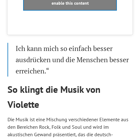
enable this content
Ich kann mich so einfach besser
ausdrücken und die Menschen besser
erreichen.“
So klingt die Musik von
Violette
Die Musik ist eine Mischung verschiedener Elemente aus
den Bereichen Rock, Folk und Soul und wird im
akustischen Gewand präsentiert, das die deutsch-