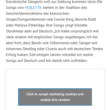
französische Sängerin voll zur Geltung kommen lässt. Die
Songs von
VIOLETTE
stehen in der Tradition des
Geschichtenerzählens der klassischen
Singer/Songwriterinnen wie Carole King, Bonnie Raitt
oder Melissa Etheridge. Ihre Songs singt Violette
Stockmayr aber auf Deutsch. „Ich habe ursprünglich wie
viele andere mit englischen Songs angefangen. Ich bin
aber froh, dass Bands wie Silbermond oder Sänger wie
Johannes Oerding oder Clueso auch mit deutschen Texten
Erfolg haben. Seit einigen Jahren schreibe ich meine
Songs auf Deutsch und bin damit sehr zufrieden.
Click to accept marketing cookies and
enable this content