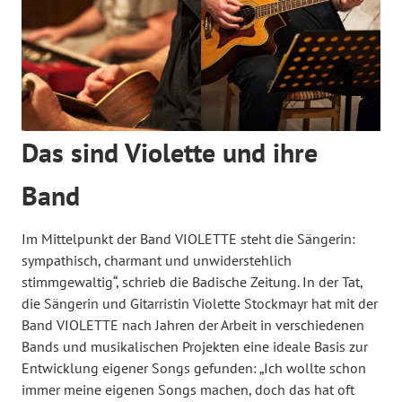
Das sind Violette und ihre
Band
Im Mittelpunkt der Band VIOLETTE steht die Sängerin:
sympathisch, charmant und unwiderstehlich
stimmgewaltig“, schrieb die Badische Zeitung. In der Tat,
die Sängerin und Gitarristin Violette Stockmayr hat mit der
Band VIOLETTE nach Jahren der Arbeit in verschiedenen
Bands und musikalischen Projekten eine ideale Basis zur
Entwicklung eigener Songs gefunden: „Ich wollte schon
immer meine eigenen Songs machen, doch das hat oft