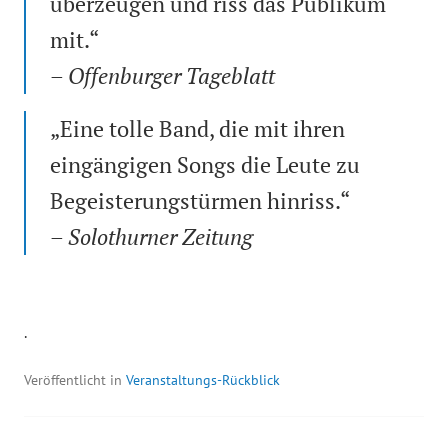
überzeugen und riss das Publikum
mit.“
– Offenburger Tageblatt
„Eine tolle Band, die mit ihren
eingängigen Songs die Leute zu
Begeisterungstürmen hinriss.“
– Solothurner Zeitung
.
Veröffentlicht in
Veranstaltungs-Rückblick