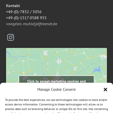
Kontakt
+49-(0)-7832 / 5056
+49-(0)-1517 0588 955
voegeles-muhle[at]freenet.de
Instagram
Click to accept marketing cookies and
enable this content
Manage Cookie Consent
To provide the best experiences, we use technologies like cookies to store and/or
access device information. Consenting to these technologies will allow us to
process data such as browsing behavior or unique IDs on this site. Not consenting