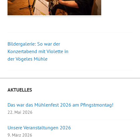
Bildergalerie: So war der
Beitrags-
Konzertabend mit Violette in
der Vögeles Mühle
Navigation
AKTUELLES
Das war das Mühlenfest 2026 am Pfingstmontag!
22. Mai 2026
Unsere Veranstaltungen 2026
9. März 2026