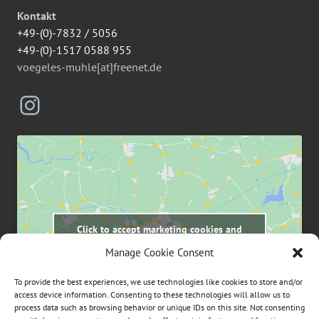
Kontakt
+49-(0)-7832 / 5056
+49-(0)-1517 0588 955
voegeles-muhle[at]freenet.de
Instagram
Click to accept marketing cookies and
enable this content
Manage Cookie Consent
To provide the best experiences, we use technologies like cookies to store and/or
access device information. Consenting to these technologies will allow us to
process data such as browsing behavior or unique IDs on this site. Not consenting