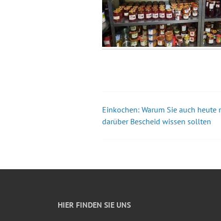
Einkochen: Warum Sie auch heute 
Beitrags-
darüber Bescheid wissen sollten
Navigation
HIER FINDEN SIE UNS