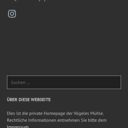
Instagram
Suchen
nach:
ÜBER DIESE WEBSEITE
Dies ist die private Homepage der Vögeles Mühle.
Rechtliche Informationen entnehmen Sie bitte dem
Impressum