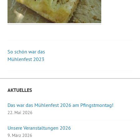
So schön war das
Beitrags-
Mühlenfest 2023
Navigation
AKTUELLES
Das war das Mühlenfest 2026 am Pfingstmontag!
22. Mai 2026
Unsere Veranstaltungen 2026
9. März 2026