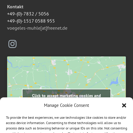
Kontakt
+49-(0)-7832 / 5056
+49-(0)-1517 0588 955
voegeles-muhle[at]freenet.de
Instagram
Click to accept marketing cookies and
enable this content
Manage Cookie Consent
To provide the best experiences, we use technologies like cookies to store and/or
access device information. Consenting to these technologies will allow us to
process data such as browsing behavior or unique IDs on this site. Not consenting