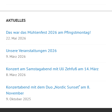
Navigation
AKTUELLES
Das war das Mühlenfest 2026 am Pfingstmontag!
22. Mai 2026
Unsere Veranstaltungen 2026
9. März 2026
Konzert am Samstagabend mit Uli Zehfuß am 14. März
8. März 2026
Konzertabend mit dem Duo „Nordic Sunset“ am 8.
November
9. Oktober 2025