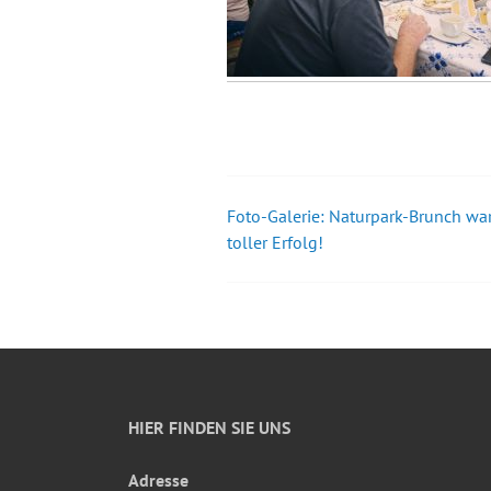
Foto-Galerie: Naturpark-Brunch war
Beitrags-
toller Erfolg!
Navigation
HIER FINDEN SIE UNS
Adresse