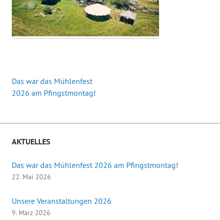
Das war das Mühlenfest
Beitrags-
2026 am Pfingstmontag!
Navigation
AKTUELLES
Das war das Mühlenfest 2026 am Pfingstmontag!
22. Mai 2026
Unsere Veranstaltungen 2026
9. März 2026