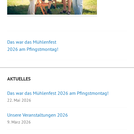
Das war das Mühlenfest
Beitrags-
2026 am Pfingstmontag!
Navigation
AKTUELLES
Das war das Mühlenfest 2026 am Pfingstmontag!
22. Mai 2026
Unsere Veranstaltungen 2026
9. März 2026