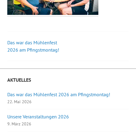
Das war das Mühlenfest
Beitrags-
2026 am Pfingstmontag!
Navigation
AKTUELLES
Das war das Mühlenfest 2026 am Pfingstmontag!
22. Mai 2026
Unsere Veranstaltungen 2026
9. März 2026