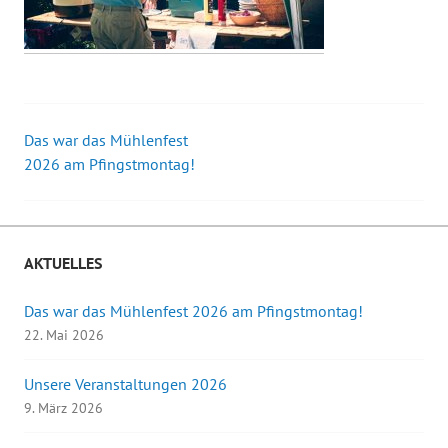
Das war das Mühlenfest
Beitrags-
2026 am Pfingstmontag!
Navigation
AKTUELLES
Das war das Mühlenfest 2026 am Pfingstmontag!
22. Mai 2026
Unsere Veranstaltungen 2026
9. März 2026