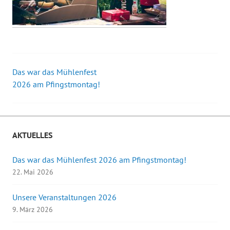
Das war das Mühlenfest
Beitrags-
2026 am Pfingstmontag!
Navigation
AKTUELLES
Das war das Mühlenfest 2026 am Pfingstmontag!
22. Mai 2026
Unsere Veranstaltungen 2026
9. März 2026