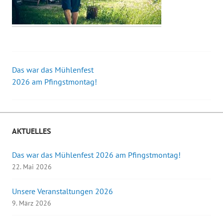
Das war das Mühlenfest
Beitrags-
2026 am Pfingstmontag!
Navigation
AKTUELLES
Das war das Mühlenfest 2026 am Pfingstmontag!
22. Mai 2026
Unsere Veranstaltungen 2026
9. März 2026