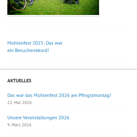
Mühlenfest 2025: Das war
Beitrags-
ein Besucherrekord!
Navigation
AKTUELLES
Das war das Mühlenfest 2026 am Pfingstmontag!
22. Mai 2026
Unsere Veranstaltungen 2026
9. März 2026