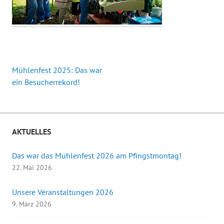
Mühlenfest 2025: Das war
Beitrags-
ein Besucherrekord!
Navigation
AKTUELLES
Das war das Mühlenfest 2026 am Pfingstmontag!
22. Mai 2026
Unsere Veranstaltungen 2026
9. März 2026