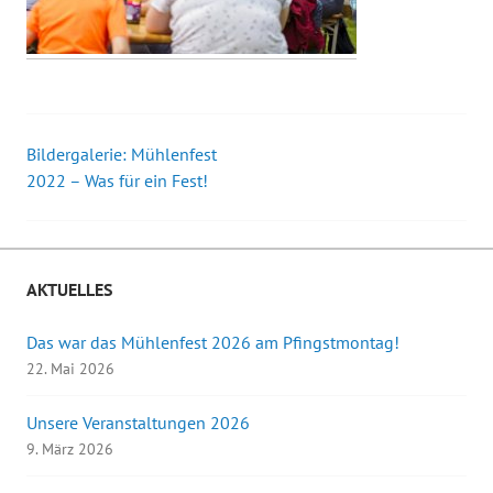
Bildergalerie: Mühlenfest
Beitrags-
2022 – Was für ein Fest!
Navigation
AKTUELLES
Das war das Mühlenfest 2026 am Pfingstmontag!
22. Mai 2026
Unsere Veranstaltungen 2026
9. März 2026