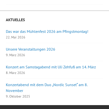
Navigation
AKTUELLES
Das war das Mühlenfest 2026 am Pfingstmontag!
22. Mai 2026
Unsere Veranstaltungen 2026
9. März 2026
Konzert am Samstagabend mit Uli Zehfuß am 14. März
8. März 2026
Konzertabend mit dem Duo „Nordic Sunset“ am 8.
November
9. Oktober 2025