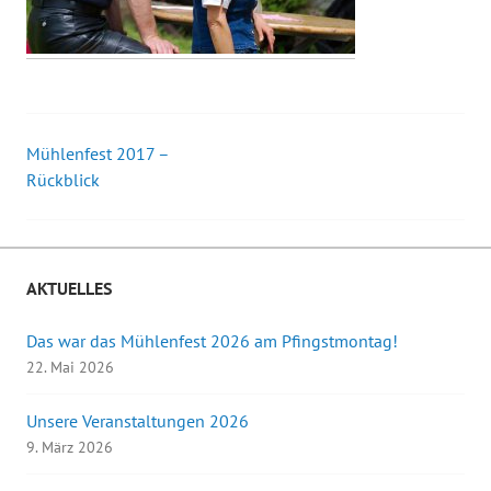
Mühlenfest 2017 –
Beitrags-
Rückblick
Navigation
AKTUELLES
Das war das Mühlenfest 2026 am Pfingstmontag!
22. Mai 2026
Unsere Veranstaltungen 2026
9. März 2026