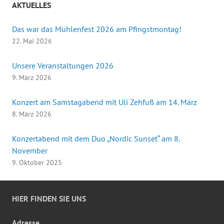
AKTUELLES
Das war das Mühlenfest 2026 am Pfingstmontag!
22. Mai 2026
Unsere Veranstaltungen 2026
9. März 2026
Konzert am Samstagabend mit Uli Zehfuß am 14. März
8. März 2026
Konzertabend mit dem Duo „Nordic Sunset“ am 8.
November
9. Oktober 2025
HIER FINDEN SIE UNS
Adresse