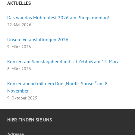
AKTUELLES
Das war das Mühlenfest 2026 am Pfingstmontag!
22. Mai 2026
Unsere Veranstaltungen 2026
9. März 2026
Konzert am Samstagabend mit Uli Zehfuß am 14. März
8. März 2026
Konzertabend mit dem Duo „Nordic Sunset“ am 8.
November
9. Oktober 2025
HIER FINDEN SIE UNS
Adresse