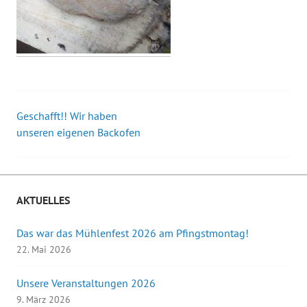
Geschafft!! Wir haben
Beitrags-
unseren eigenen Backofen
Navigation
AKTUELLES
Das war das Mühlenfest 2026 am Pfingstmontag!
22. Mai 2026
Unsere Veranstaltungen 2026
9. März 2026