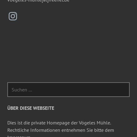
Instagram
Suchen
nach:
ÜBER DIESE WEBSEITE
Dies ist die private Homepage der Vögeles Mühle.
Rechtliche Informationen entnehmen Sie bitte dem