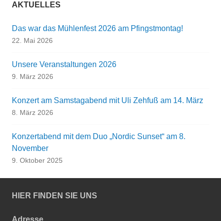
AKTUELLES
Das war das Mühlenfest 2026 am Pfingstmontag!
22. Mai 2026
Unsere Veranstaltungen 2026
9. März 2026
Konzert am Samstagabend mit Uli Zehfuß am 14. März
8. März 2026
Konzertabend mit dem Duo „Nordic Sunset“ am 8.
November
9. Oktober 2025
HIER FINDEN SIE UNS
Adresse