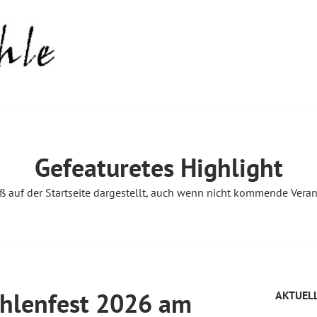
Gefeaturetes Highlight
ß auf der Startseite dargestellt, auch wenn nicht kommende Vera
hlenfest 2026 am
AKTUEL