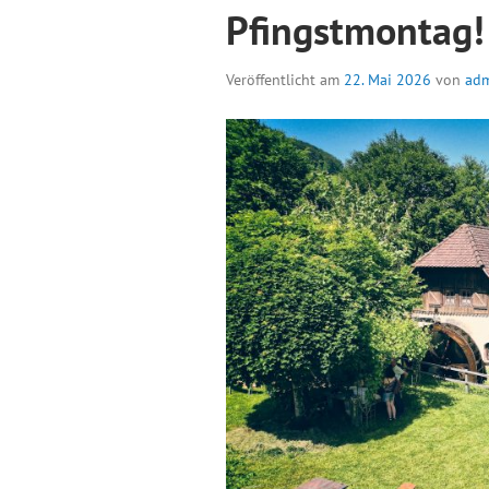
Pfingstmontag!
Veröffentlicht am
22. Mai 2026
von
ad