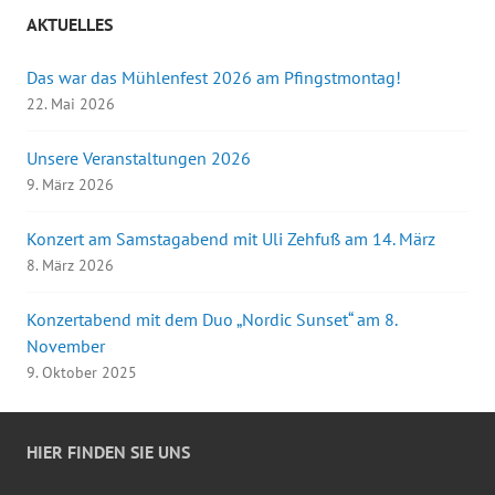
AKTUELLES
Das war das Mühlenfest 2026 am Pfingstmontag!
22. Mai 2026
Unsere Veranstaltungen 2026
9. März 2026
Konzert am Samstagabend mit Uli Zehfuß am 14. März
8. März 2026
Konzertabend mit dem Duo „Nordic Sunset“ am 8.
November
9. Oktober 2025
HIER FINDEN SIE UNS