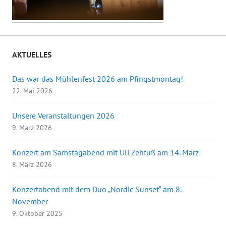
AKTUELLES
Das war das Mühlenfest 2026 am Pfingstmontag!
22. Mai 2026
Unsere Veranstaltungen 2026
9. März 2026
Konzert am Samstagabend mit Uli Zehfuß am 14. März
8. März 2026
Konzertabend mit dem Duo „Nordic Sunset“ am 8.
November
9. Oktober 2025