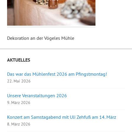
Dekoration an der Vögeles Mühle
AKTUELLES
Das war das Mühlenfest 2026 am Pfingstmontag!
22. Mai 2026
Unsere Veranstaltungen 2026
9. März 2026
Konzert am Samstagabend mit Uli Zehfuß am 14. März
8. März 2026