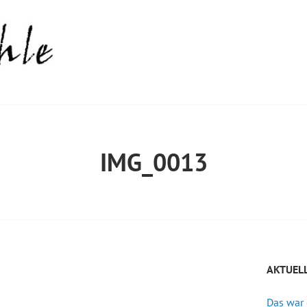
IMG_0013
AKTUEL
Das war