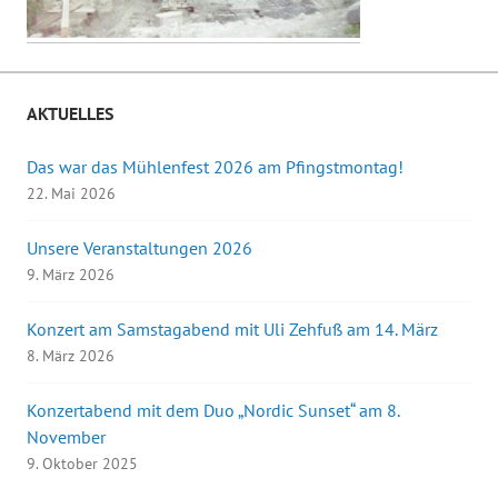
AKTUELLES
Das war das Mühlenfest 2026 am Pfingstmontag!
22. Mai 2026
Unsere Veranstaltungen 2026
9. März 2026
Konzert am Samstagabend mit Uli Zehfuß am 14. März
8. März 2026
Konzertabend mit dem Duo „Nordic Sunset“ am 8.
November
9. Oktober 2025