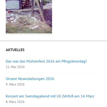
AKTUELLES
Das war das Mühlenfest 2026 am Pfingstmontag!
22. Mai 2026
Unsere Veranstaltungen 2026
9. März 2026
Konzert am Samstagabend mit Uli Zehfuß am 14. März
8. März 2026